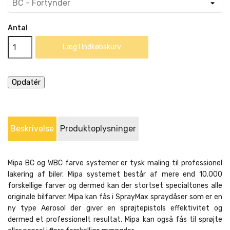
Antal
Læg I Indkøbskurv
Beskrivelse
Produktoplysninger
Mipa BC og WBC farve systemer er tysk maling til professionel
lakering af biler. Mipa systemet består af mere end 10.000
forskellige farver og dermed kan der stortset specialtones alle
originale bilfarver. Mipa kan fås i SprayMax spraydåser som er en
ny type Aerosol der giver en sprøjtepistols effektivitet og
dermed et professionelt resultat. Mipa kan også fås til sprøjte