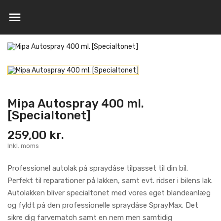

Mipa Autospray 400 ml.
[Specialtonet]
259,00 kr.
Inkl. moms
Professionel autolak på spraydåse tilpasset til din bil.
Perfekt til reparationer på lakken, samt evt. ridser i bilens lak.
Autolakken bliver specialtonet med vores eget blandeanlæg
og fyldt på den professionelle spraydåse SprayMax. Det
sikre dig farvematch samt en nem men samtidig