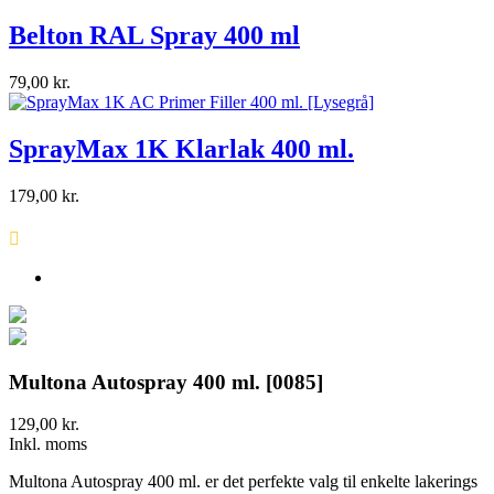
Belton RAL Spray 400 ml
79,00 kr.
SprayMax 1K Klarlak 400 ml.
179,00 kr.

Multona Autospray 400 ml. [0085]
129,00 kr.
Inkl. moms
Multona Autospray 400 ml. er det perfekte valg til enkelte lakerings