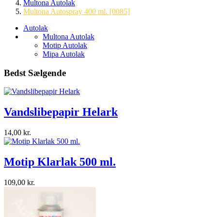
Multona Autolak
Multona Autospray 400 ml. [0085]
Autolak
Multona Autolak
Motip Autolak
Mipa Autolak
Bedst Sælgende
Vandslibepapir Helark
14,00 kr.
Motip Klarlak 500 ml.
109,00 kr.