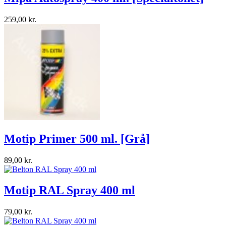
259,00 kr.
Motip Primer 500 ml. [Grå]
89,00 kr.
Motip RAL Spray 400 ml
79,00 kr.