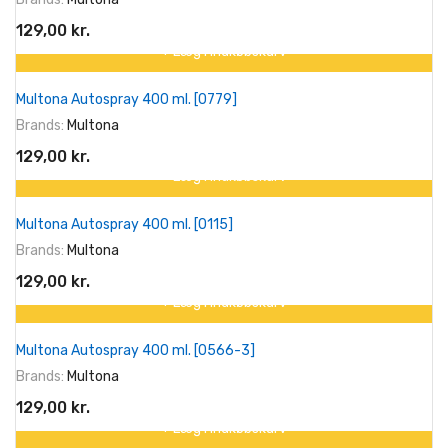
129,00 kr.
+ Læg I Indkøbskurv
Multona Autospray 400 ml. [0779]
Brands:
Multona
129,00 kr.
+ Læg I Indkøbskurv
Multona Autospray 400 ml. [0115]
Brands:
Multona
129,00 kr.
+ Læg I Indkøbskurv
Multona Autospray 400 ml. [0566-3]
Brands:
Multona
129,00 kr.
+ Læg I Indkøbskurv