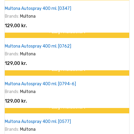
Multona Autospray 400 ml. [0347]
Brands:
Multona
129,00 kr.
+ Læg I Indkøbskurv
Multona Autospray 400 ml. [0762]
Brands:
Multona
129,00 kr.
+ Læg I Indkøbskurv
Multona Autospray 400 ml. [0794-6]
Brands:
Multona
129,00 kr.
+ Læg I Indkøbskurv
Multona Autospray 400 ml. [0577]
Brands:
Multona