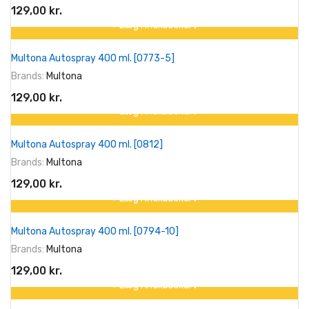
129,00 kr.
+ Læg I Indkøbskurv
Multona Autospray 400 ml. [0773-5]
Brands:
Multona
129,00 kr.
+ Læg I Indkøbskurv
Multona Autospray 400 ml. [0812]
Brands:
Multona
129,00 kr.
+ Læg I Indkøbskurv
Multona Autospray 400 ml. [0794-10]
Brands:
Multona
129,00 kr.
+ Læg I Indkøbskurv