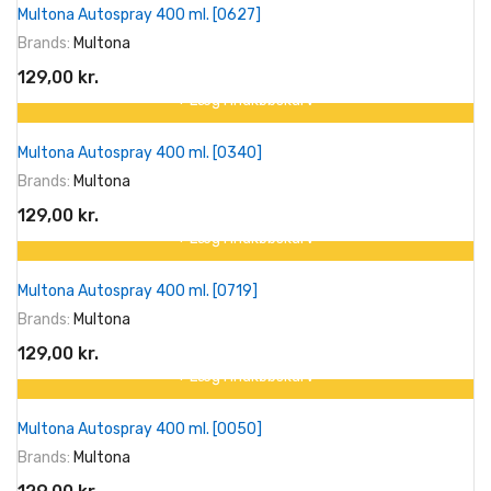
Multona Autospray 400 ml. [0627]
Brands:
Multona
129,00 kr.
+ Læg I Indkøbskurv
Multona Autospray 400 ml. [0340]
Brands:
Multona
129,00 kr.
+ Læg I Indkøbskurv
Multona Autospray 400 ml. [0719]
Brands:
Multona
129,00 kr.
+ Læg I Indkøbskurv
Multona Autospray 400 ml. [0050]
Brands:
Multona