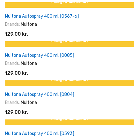
+ Læg I Indkøbskurv
Multona Autospray 400 ml. [0567-6]
Brands:
Multona
129,00 kr.
+ Læg I Indkøbskurv
Multona Autospray 400 ml. [0085]
Brands:
Multona
129,00 kr.
+ Læg I Indkøbskurv
Multona Autospray 400 ml. [0804]
Brands:
Multona
129,00 kr.
+ Læg I Indkøbskurv
Multona Autospray 400 ml. [0593]