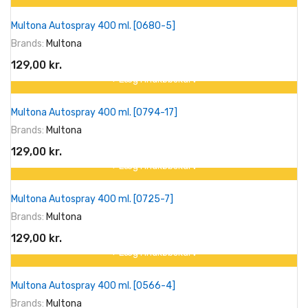
Multona Autospray 400 ml. [0680-5]
Brands:
Multona
129,00 kr.
+ Læg I Indkøbskurv
Multona Autospray 400 ml. [0794-17]
Brands:
Multona
129,00 kr.
+ Læg I Indkøbskurv
Multona Autospray 400 ml. [0725-7]
Brands:
Multona
129,00 kr.
+ Læg I Indkøbskurv
Multona Autospray 400 ml. [0566-4]
Brands:
Multona