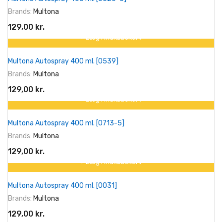
Brands:
Multona
129,00 kr.
+ Læg I Indkøbskurv
Multona Autospray 400 ml. [0539]
Brands:
Multona
129,00 kr.
+ Læg I Indkøbskurv
Multona Autospray 400 ml. [0713-5]
Brands:
Multona
129,00 kr.
+ Læg I Indkøbskurv
Multona Autospray 400 ml. [0031]
Brands:
Multona
129,00 kr.