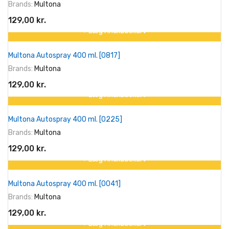
Brands:
Multona
129,00 kr.
+ Læg I Indkøbskurv
Multona Autospray 400 ml. [0817]
Brands:
Multona
129,00 kr.
+ Læg I Indkøbskurv
Multona Autospray 400 ml. [0225]
Brands:
Multona
129,00 kr.
+ Læg I Indkøbskurv
Multona Autospray 400 ml. [0041]
Brands:
Multona
129,00 kr.
+ Læg I Indkøbskurv