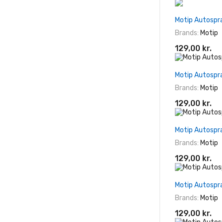
Motip Autospr
Brands:
Motip
129,00 kr.
Motip Autospr
Brands:
Motip
129,00 kr.
Motip Autospr
Brands:
Motip
129,00 kr.
Motip Autospr
Brands:
Motip
129,00 kr.