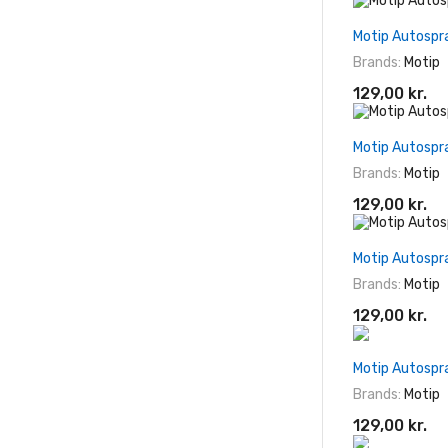
Motip Autospr
Brands:
Motip
129,00 kr.
Motip Autospr
Brands:
Motip
129,00 kr.
Motip Autospr
Brands:
Motip
129,00 kr.
Motip Autospr
Brands:
Motip
129,00 kr.