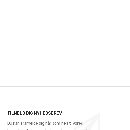
TILMELD DIG NYHEDSBREV
Du kan framelde dig når som helst. Vores