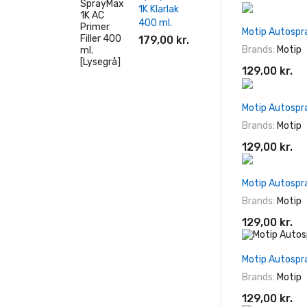
1K Klarlak
400 ml.
Motip Autospr
179,00 kr.
Brands:
Motip
129,00 kr.
Motip Autospra
Brands:
Motip
129,00 kr.
Motip Autospra
Brands:
Motip
129,00 kr.
Motip Autospr
Brands:
Motip
129,00 kr.