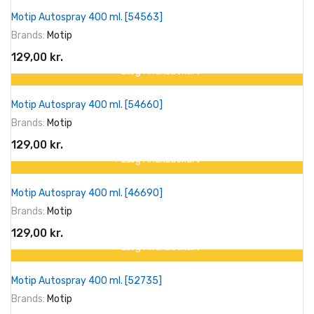
Motip Autospray 400 ml. [54563]
Brands:
Motip
129,00 kr.
+ Læg I Indkøbskurv
Motip Autospray 400 ml. [54660]
Brands:
Motip
129,00 kr.
+ Læg I Indkøbskurv
Motip Autospray 400 ml. [46690]
Brands:
Motip
129,00 kr.
+ Læg I Indkøbskurv
Motip Autospray 400 ml. [52735]
Brands:
Motip