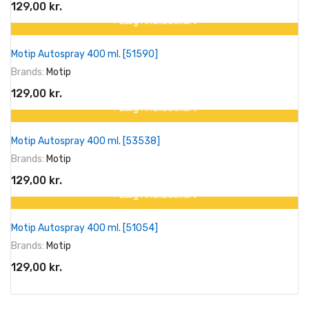
129,00 kr.
+ Læg I Indkøbskurv
Motip Autospray 400 ml. [51590]
Brands:
Motip
129,00 kr.
+ Læg I Indkøbskurv
Motip Autospray 400 ml. [53538]
Brands:
Motip
129,00 kr.
+ Læg I Indkøbskurv
Motip Autospray 400 ml. [51054]
Brands:
Motip
129,00 kr.