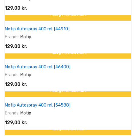
129,00 kr.
+ Læg I Indkøbskurv
Motip Autospray 400 ml. [44910]
Brands:
Motip
129,00 kr.
+ Læg I Indkøbskurv
Motip Autospray 400 ml. [46400]
Brands:
Motip
129,00 kr.
+ Læg I Indkøbskurv
Motip Autospray 400 ml. [54588]
Brands:
Motip
129,00 kr.
+ Læg I Indkøbskurv