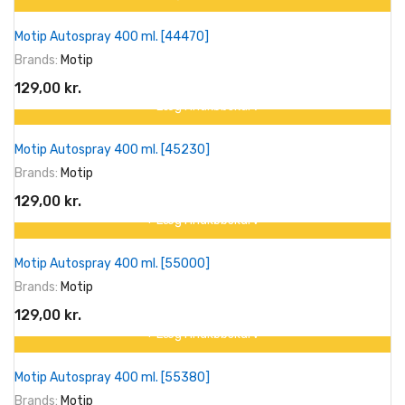
Motip Autospray 400 ml. [44470]
Brands:
Motip
129,00 kr.
+ Læg I Indkøbskurv
Motip Autospray 400 ml. [45230]
Brands:
Motip
129,00 kr.
+ Læg I Indkøbskurv
Motip Autospray 400 ml. [55000]
Brands:
Motip
129,00 kr.
+ Læg I Indkøbskurv
Motip Autospray 400 ml. [55380]
Brands:
Motip