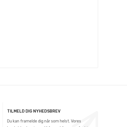
TILMELD DIG NYHEDSBREV
Du kan framelde dig når som helst. Vores