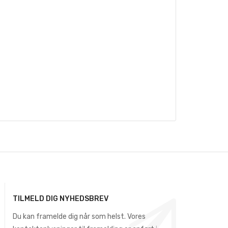
TILMELD DIG NYHEDSBREV
Du kan framelde dig når som helst. Vores