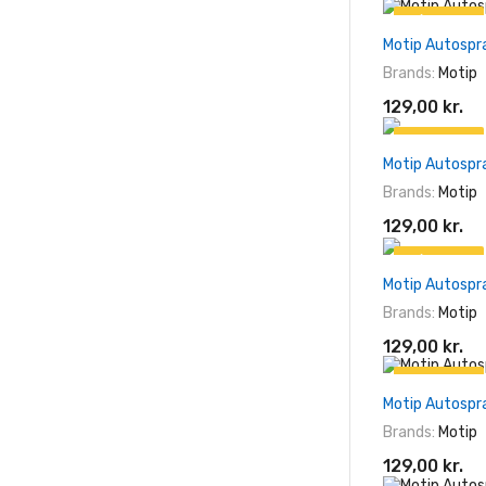
På tilbud!
Motip Autospr
Brands:
Motip
129,00 kr.
På tilbud!
Motip Autospr
Brands:
Motip
129,00 kr.
På tilbud!
Motip Autospr
Brands:
Motip
129,00 kr.
På tilbud!
Motip Autospra
Brands:
Motip
129,00 kr.