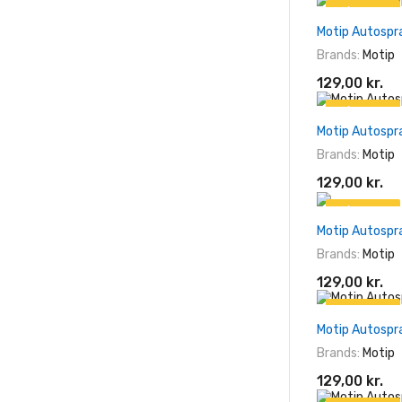
På tilbud!
Motip Autospr
Brands:
Motip
129,00 kr.
På tilbud!
Motip Autospr
Brands:
Motip
129,00 kr.
På tilbud!
Motip Autospr
Brands:
Motip
129,00 kr.
På tilbud!
Motip Autospr
Brands:
Motip
129,00 kr.