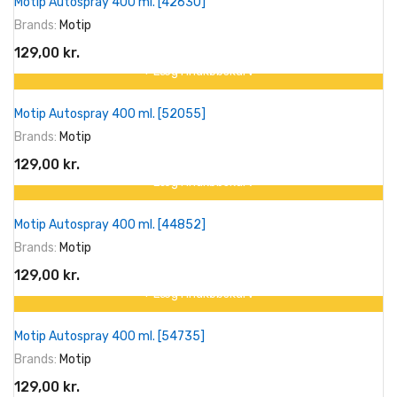
Motip Autospray 400 ml. [42630]
Brands:
Motip
129,00 kr.
+ Læg I Indkøbskurv
På tilbud!
Motip Autospray 400 ml. [52055]
Brands:
Motip
129,00 kr.
+ Læg I Indkøbskurv
På tilbud!
Motip Autospray 400 ml. [44852]
Brands:
Motip
129,00 kr.
+ Læg I Indkøbskurv
På tilbud!
Motip Autospray 400 ml. [54735]
Brands:
Motip
129,00 kr.