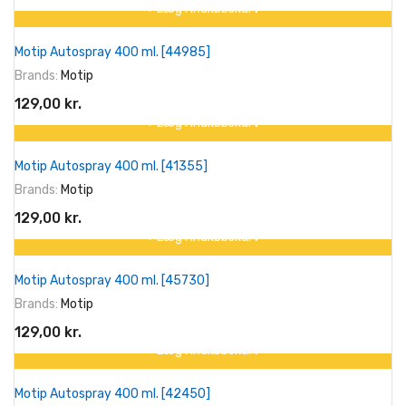
+ Læg I Indkøbskurv
På tilbud!
Motip Autospray 400 ml. [44985]
Brands:
Motip
129,00 kr.
+ Læg I Indkøbskurv
På tilbud!
Motip Autospray 400 ml. [41355]
Brands:
Motip
129,00 kr.
+ Læg I Indkøbskurv
På tilbud!
Motip Autospray 400 ml. [45730]
Brands:
Motip
129,00 kr.
+ Læg I Indkøbskurv
På tilbud!
Motip Autospray 400 ml. [42450]