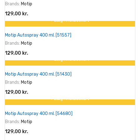
Brands:
Motip
129,00 kr.
+ Læg I Indkøbskurv
På tilbud!
Motip Autospray 400 ml. [51557]
Brands:
Motip
129,00 kr.
+ Læg I Indkøbskurv
På tilbud!
Motip Autospray 400 ml. [51430]
Brands:
Motip
129,00 kr.
+ Læg I Indkøbskurv
På tilbud!
Motip Autospray 400 ml. [54680]
Brands:
Motip
129,00 kr.