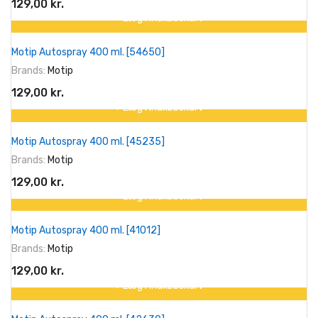
129,00 kr.
+ Læg I Indkøbskurv
På tilbud!
Motip Autospray 400 ml. [54650]
Brands:
Motip
129,00 kr.
+ Læg I Indkøbskurv
På tilbud!
Motip Autospray 400 ml. [45235]
Brands:
Motip
129,00 kr.
+ Læg I Indkøbskurv
På tilbud!
Motip Autospray 400 ml. [41012]
Brands:
Motip
129,00 kr.
+ Læg I Indkøbskurv
På tilbud!