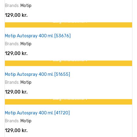
Brands:
Motip
129,00 kr.
+ Læg I Indkøbskurv
Motip Autospray 400 ml. [53676]
Brands:
Motip
129,00 kr.
+ Læg I Indkøbskurv
Motip Autospray 400 ml. [51655]
Brands:
Motip
129,00 kr.
+ Læg I Indkøbskurv
Motip Autospray 400 ml. [41720]
Brands:
Motip
129,00 kr.
+ Læg I Indkøbskurv