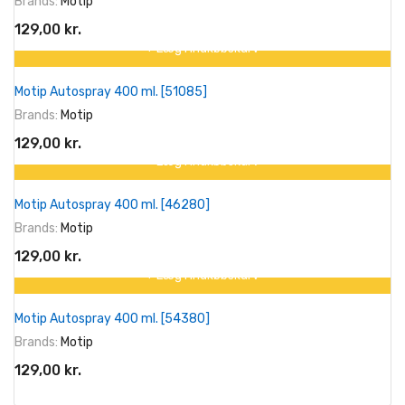
Brands:
Motip
129,00 kr.
+ Læg I Indkøbskurv
Motip Autospray 400 ml. [51085]
Brands:
Motip
129,00 kr.
+ Læg I Indkøbskurv
Motip Autospray 400 ml. [46280]
Brands:
Motip
129,00 kr.
+ Læg I Indkøbskurv
Motip Autospray 400 ml. [54380]
Brands:
Motip
129,00 kr.