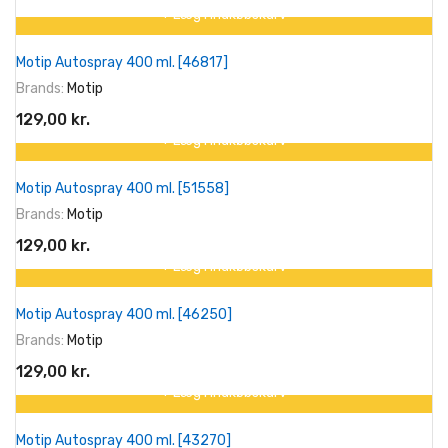
+ Læg I Indkøbskurv
Motip Autospray 400 ml. [46817]
Brands:
Motip
129,00 kr.
+ Læg I Indkøbskurv
Motip Autospray 400 ml. [51558]
Brands:
Motip
129,00 kr.
+ Læg I Indkøbskurv
Motip Autospray 400 ml. [46250]
Brands:
Motip
129,00 kr.
+ Læg I Indkøbskurv
Motip Autospray 400 ml. [43270]