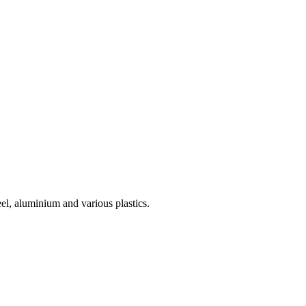
teel, aluminium and various plastics.