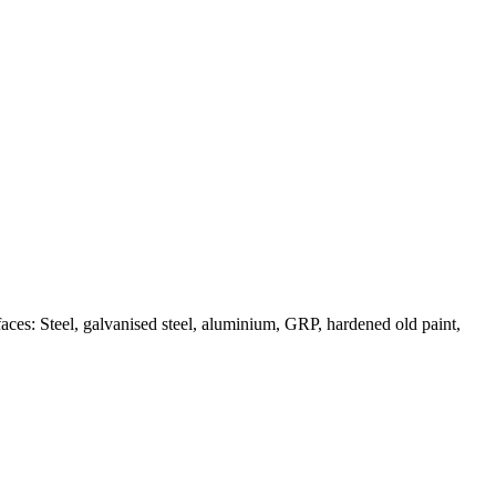
faces: Steel, galvanised steel, aluminium, GRP, hardened old paint,