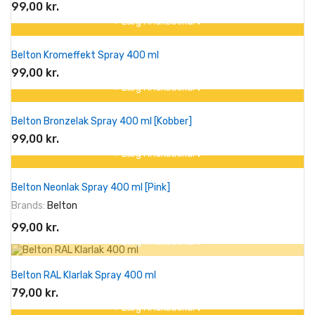
99,00 kr.
+ Læg I Indkøbskurv
Belton Kromeffekt Spray 400 ml
99,00 kr.
+ Læg I Indkøbskurv
Belton Bronzelak Spray 400 ml [Kobber]
99,00 kr.
+ Læg I Indkøbskurv
Belton Neonlak Spray 400 ml [Pink]
Brands:
Belton
99,00 kr.
+ Læg I Indkøbskurv
Belton RAL Klarlak Spray 400 ml
79,00 kr.
+ Læg I Indkøbskurv