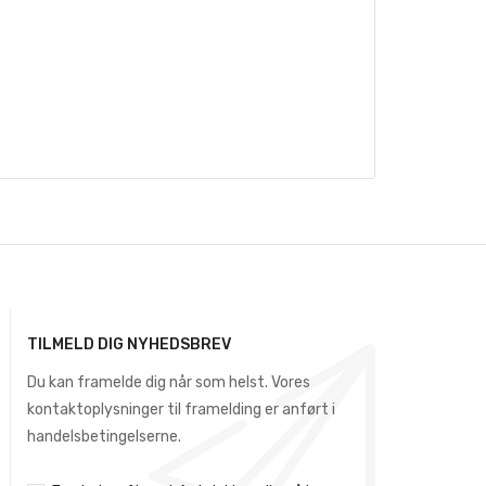
TILMELD DIG NYHEDSBREV
Du kan framelde dig når som helst. Vores
kontaktoplysninger til framelding er anført i
handelsbetingelserne.