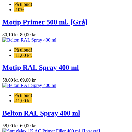
På tilbud!
-10%
Motip Primer 500 ml. [Grå]
80,10 kr.
89,00 kr.
På tilbud!
-11,00 kr.
Motip RAL Spray 400 ml
58,00 kr.
69,00 kr.
På tilbud!
-11,00 kr.
Belton RAL Spray 400 ml
58,00 kr.
69,00 kr.