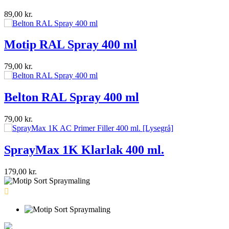
400 ml
 400 ml
lak 400 ml.
