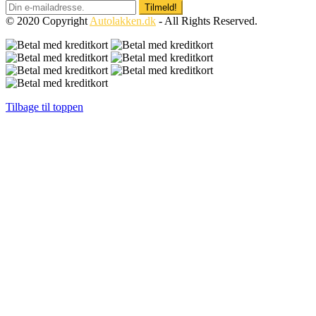
© 2020 Copyright
Autolakken.dk
- All Rights Reserved.
Tilbage til toppen