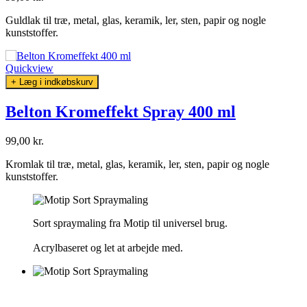
Guldlak til træ, metal, glas, keramik, ler, sten, papir og nogle
kunststoffer.
Quickview
+ Læg i indkøbskurv
Belton Kromeffekt Spray 400 ml
99,00 kr.
Kromlak til træ, metal, glas, keramik, ler, sten, papir og nogle
kunststoffer.
Sort spraymaling fra Motip til universel brug.
Acrylbaseret og let at arbejde med.