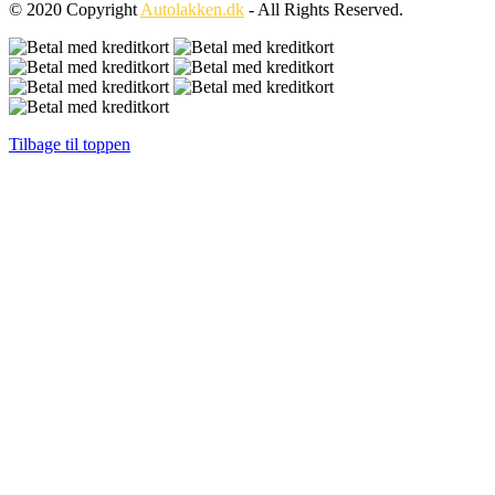
© 2020 Copyright
Autolakken.dk
- All Rights Reserved.
Tilbage til toppen